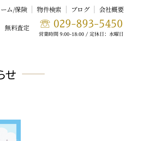
ーム/保険
物件検索
ブログ
会社概要
無料査定
らせ