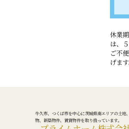
休業期
は、５
ご不便
げます
牛久市、つくば市を中心に茨城県南エリアの土地
物、新築物件、賃貸物件を取り扱っています。
プライムホーム株式会