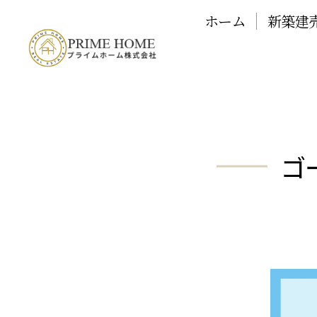
ホーム
新築建
ゴ