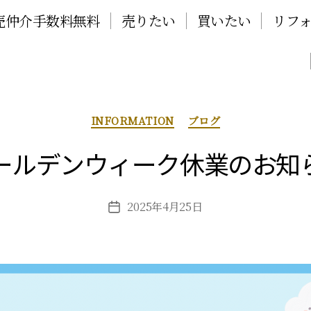
売仲介手数料無料
売りたい
買いたい
リフォ
INFORMATION
ブログ
ールデンウィーク休業のお知
2025年4月25日