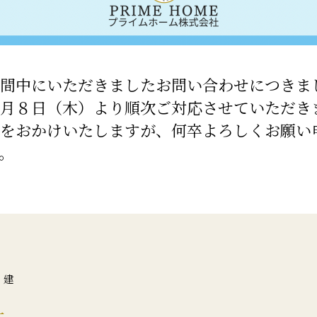
間中にいただきましたお問い合わせにつきま
月８日（木）より順次ご対応させていただき
をおかけいたしますが、何卒よろしくお願い
。
、建
社