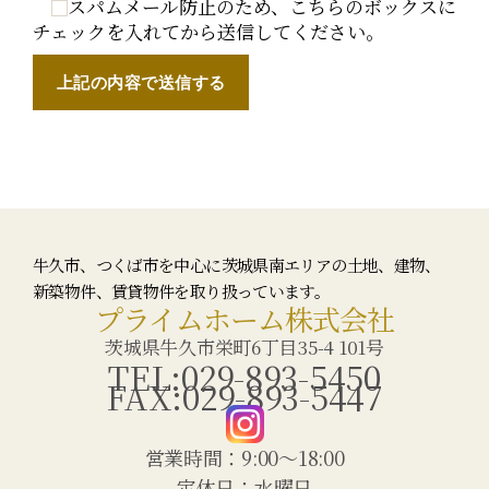
スパムメール防止のため、こちらのボックスに
チェックを入れてから送信してください。
牛久市、つくば市を中心に茨城県南エリアの土地、建物、
新築物件、賃貸物件を取り扱っています。
プライムホーム株式会社
茨城県牛久市栄町6丁目35-4 101号
TEL:029-893-5450
FAX:029-893-5447
営業時間：9:00〜18:00
定休日：水曜日