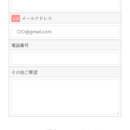
メールアドレス
必須
電話番号
その他ご要望