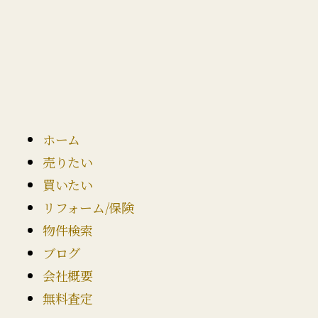
ホーム
売りたい
買いたい
リフォーム/保険
物件検索
ブログ
会社概要
無料査定