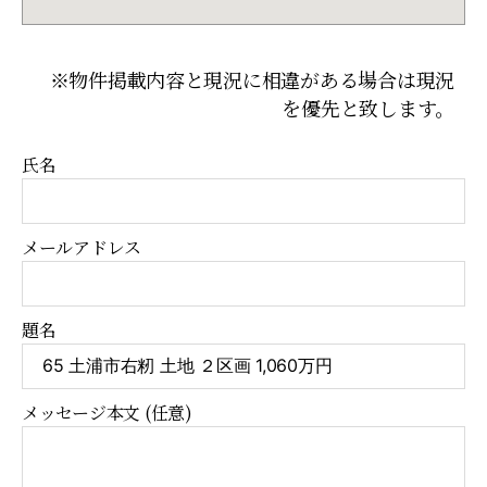
※物件掲載内容と現況に相違がある場合は現況
を優先と致します。
氏名
メールアドレス
題名
メッセージ本文 (任意)