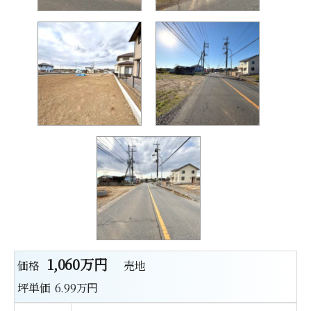
1,060万円
価格
売地
坪単価
6.99万円