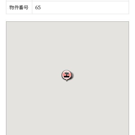
物件番号
65