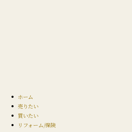
ホーム
売りたい
買いたい
リフォーム/保険