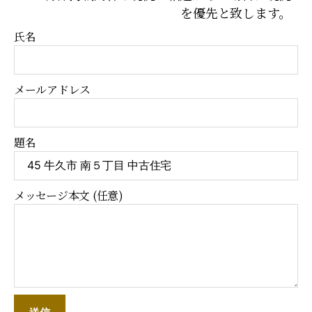
を優先と致します。
氏名
メールアドレス
題名
メッセージ本文 (任意)