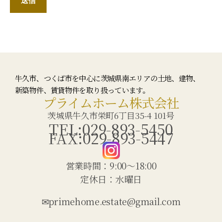
牛久市、つくば市を中心に茨城県南エリアの土地、建物、
新築物件、賃貸物件を取り扱っています。
プライムホーム株式会社
茨城県牛久市栄町6丁目35-4 101号
TEL:029-893-5450
FAX:029-893-5447
営業時間：9:00〜18:00
定休日：水曜日
✉primehome.estate@gmail.com