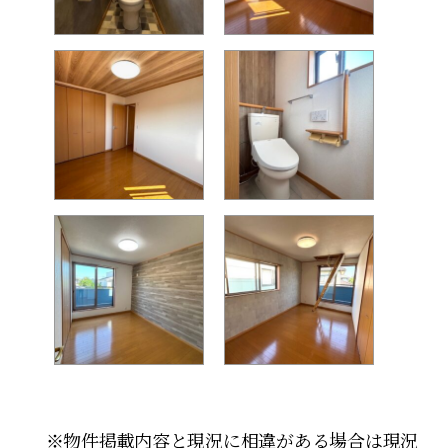
※物件掲載内容と現況に相違がある場合は現況